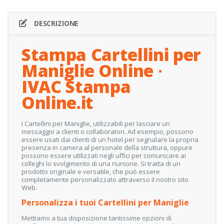
DESCRIZIONE
Stampa Cartellini per
Maniglie Online ∙
IVAC Stampa
Online.it
I Cartellini per Maniglie, utilizzabili per lasciare un
messaggio a clienti o collaboratori. Ad esempio, possono
essere usati dai clienti di un hotel per segnalare la propria
presenza in camera al personale della struttura, oppure
possono essere utilizzati negli uffici per comunicare ai
colleghi lo svolgimento di una riunione. Si tratta di un
prodotto originale e versatile, che può essere
completamente personalizzato attraverso il nostro sito
Web.
Personalizza i tuoi Cartellini per Maniglie
Mettiamo a tua disposizione tantissime opzioni di