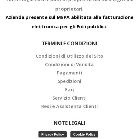
proprietari.
Azienda presente sul MEPA abilitata alla fatturazione
elettronica per gli Enti pubblici.
TERMINI E CONDIZIONI
Condizioni di Utilizzo del Sito
Condizioni di Vendita
Pagamenti
Spedizioni
Faq
Servizio Clienti
Resi e Assistenza Clienti
NOTE LEGALI