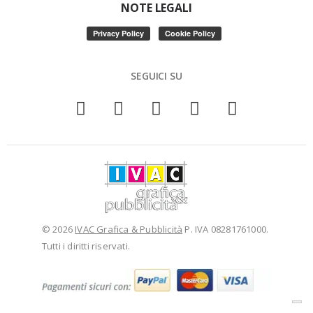
NOTE LEGALI
SEGUICI SU
© 2026
IVAC Grafica & Pubblicità
P. IVA 08281761000.
Tutti i diritti riservati.