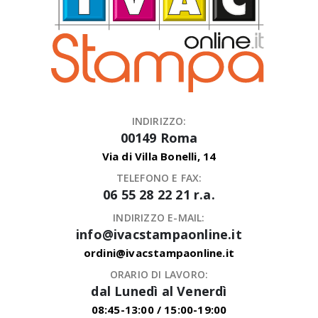
INDIRIZZO:
00149 Roma
Via di Villa Bonelli, 14
TELEFONO E FAX:
06 55 28 22 21 r.a.
INDIRIZZO E-MAIL:
info@ivacstampaonline.it
ordini@ivacstampaonline.it
ORARIO DI LAVORO:
dal Lunedì al Venerdì
08:45-13:00 / 15:00-19:00