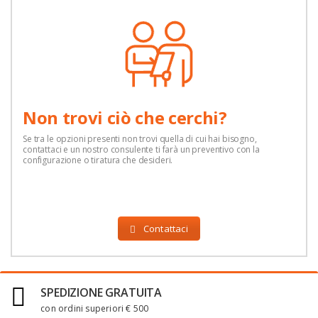
Non trovi ciò che cerchi?
Se tra le opzioni presenti non trovi quella di cui hai bisogno,
contattaci e un nostro consulente ti farà un preventivo con la
configurazione o tiratura che desideri.
Contattaci
SPEDIZIONE GRATUITA
con ordini superiori € 500