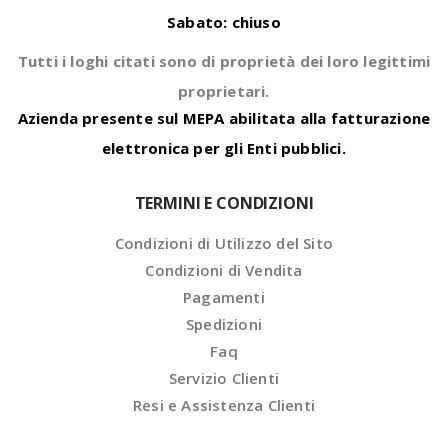
Sabato: chiuso
Tutti i loghi citati sono di proprietà dei loro legittimi
proprietari.
Azienda presente sul MEPA abilitata alla fatturazione
elettronica per gli Enti pubblici.
TERMINI E CONDIZIONI
Condizioni di Utilizzo del Sito
Condizioni di Vendita
Pagamenti
Spedizioni
Faq
Servizio Clienti
Resi e Assistenza Clienti