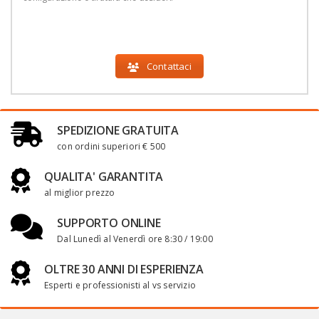
Contattaci
SPEDIZIONE GRATUITA
con ordini superiori € 500
QUALITA' GARANTITA
al miglior prezzo
SUPPORTO ONLINE
Dal Lunedì al Venerdì ore 8:30 / 19:00
OLTRE 30 ANNI DI ESPERIENZA
Esperti e professionisti al vs servizio