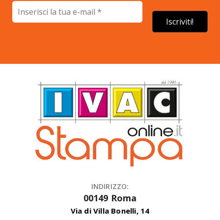
INDIRIZZO:
00149 Roma
Via di Villa Bonelli, 14