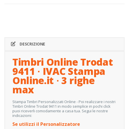
DESCRIZIONE
Timbri Online Trodat
9411 ∙ IVAC Stampa
Online.it ∙ 3 righe
max
Stampa Timbri Personalizzati Online - Poi realizzare i nostri
Timbri Online Trodat 9411 in modo semplice in pochi click
puoi riceverli comodamente a casa tua. Segui le nostre
indicazioni:
Se utilizzi il Personalizzatore