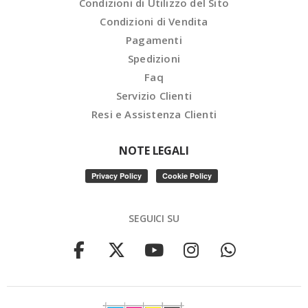
Condizioni di Utilizzo del Sito
Condizioni di Vendita
Pagamenti
Spedizioni
Faq
Servizio Clienti
Resi e Assistenza Clienti
NOTE LEGALI
SEGUICI SU