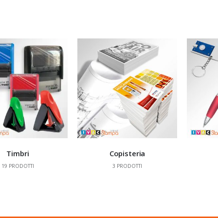
Timbri
Copisteria
19
PRODOTTI
3
PRODOTTI