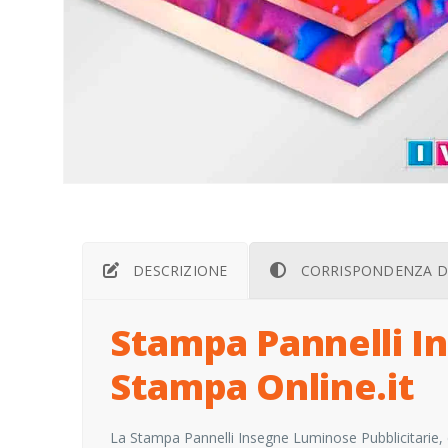
DESCRIZIONE
CORRISPONDENZA D
Stampa Pannelli In
Stampa Online.it
La Stampa Pannelli Insegne Luminose Pubblicitarie, 